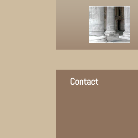
Contact