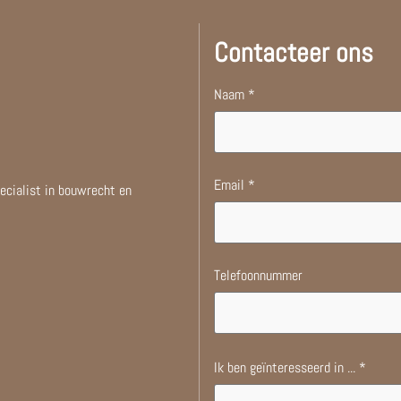
Contacteer ons
Naam
Email
ecialist in bouwrecht en
Telefoonnummer
Ik ben geïnteresseerd in ...