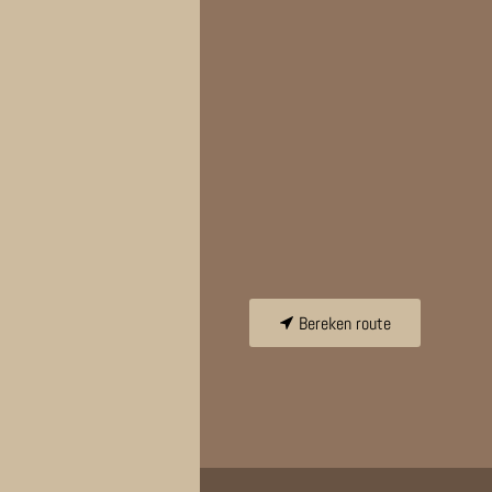
Bereken route