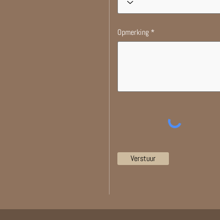
Opmerking
Verstuur